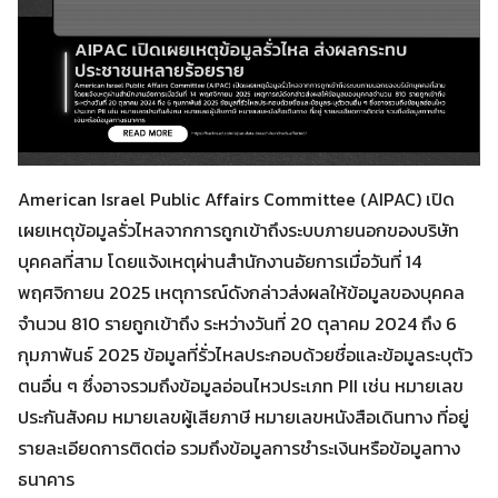
American Israel Public Affairs Committee (AIPAC) เปิด
เผยเหตุข้อมูลรั่วไหลจากการถูกเข้าถึงระบบภายนอกของบริษัท
บุคคลที่สาม โดยแจ้งเหตุผ่านสำนักงานอัยการเมื่อวันที่ 14
พฤศจิกายน 2025 เหตุการณ์ดังกล่าวส่งผลให้ข้อมูลของบุคคล
จำนวน 810 รายถูกเข้าถึง ระหว่างวันที่ 20 ตุลาคม 2024 ถึง 6
กุมภาพันธ์ 2025 ข้อมูลที่รั่วไหลประกอบด้วยชื่อและข้อมูลระบุตัว
ตนอื่น ๆ ซึ่งอาจรวมถึงข้อมูลอ่อนไหวประเภท PII เช่น หมายเลข
ประกันสังคม หมายเลขผู้เสียภาษี หมายเลขหนังสือเดินทาง ที่อยู่
รายละเอียดการติดต่อ รวมถึงข้อมูลการชำระเงินหรือข้อมูลทาง
ธนาคาร