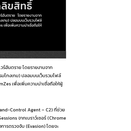
์แวร์อันตราย โดยรายงานจาก
กรมโกงเกม) ปลอมบนเว็บรวมไฟล์
s เพื่อเพิ่มความน่าเชื่อถือให้ผู้
and-Control Agent – C2) ที่ช่วย
ie Sessions จากเบราว์เซอร์ (Chrome
ยงการตรวจจับ (Evasion) โดยจะ