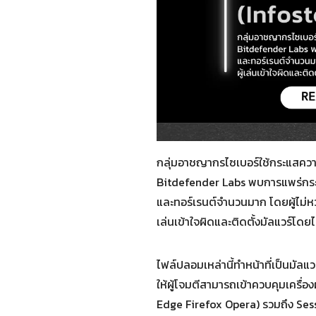
กลุ่มอาชญากรไซเบอร์ใช้กระแสควา
Bitdefender Labs พบการแพร่กระจ
และทอร์เรนต์จำนวนมาก โดยผู้ไม่หวัง
เล่นเข้าใจผิดและติดตั้งมัลแวร์โดยไม่
ไฟล์ปลอมเหล่านี้ทำหน้าที่เป็นมั
ให้ผู้โจมตีสามารถเข้าควบคุมเครื่อ
Edge Firefox Opera) รวมถึง Sess