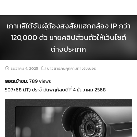
Skip
to
content
เกาหลีใต้จับผู้ต้องสงสัยแฮกกล้อง IP กว่า
120,000 ตัว ขายคลิปส่วนตัวให้เว็บไซต์
ต่างประเทศ
ธันวาคม 4, 2025
ข่าวสารภัยคุกคามทางไซเบอร์
ยอดเข้าชม:
789 views
507/68 (IT) ประจำวันพฤหัสบดีที่ 4 ธันวาคม 2568