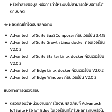
หรือทำลายข้อมูล หรือการทำให้ระบบไม่สามารถให้บริการได้
ตามปกติ
🎯 ผลิตภัณฑ์ที่ได้รับผลกระทบ
Advantech IoTSuite SaaSComposer ก่อนเวอร์ชัน 3.4.15
Advantech IoTSuite Growth Linux docker ก่อนเวอร์ชัน
V2.0.2
Advantech IoTSuite Starter Linux docker ก่อนเวอร์ชัน
V2.0.2
Advantech IoT Edge Linux docker ก่อนเวอร์ชัน V2.0.2
Advantech IoT Edge Windows ก่อนเวอร์ชัน V2.0.2
แนวทางการตรวจสอบ
ตรวจสอบว่าหน่วยงานมีการใช้งานผลิตภัณฑ์ Advantech
IoTSuite หรือ IoT Edge ในเวอร์ชันที่ได้รับผลกระทบหรือไม่