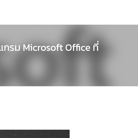
กรม Microsoft Office ที่