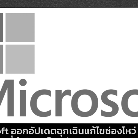
Search