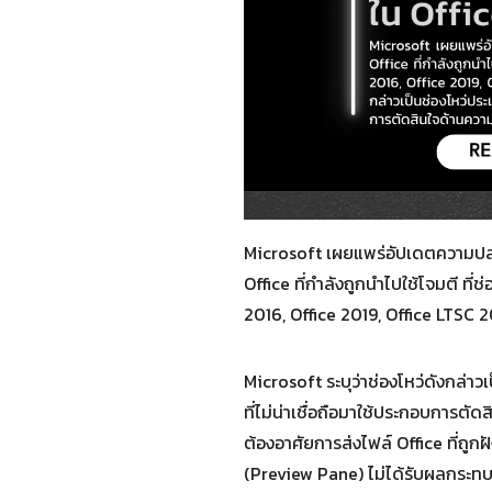
Microsoft เผยแพร่อัปเดตความปล
Office ที่กำลังถูกนำไปใช้โจมตี ท
2016, Office 2019, Office LTSC 
Microsoft ระบุว่าช่องโหว่ดังกล่
ที่ไม่น่าเชื่อถือมาใช้ประกอบการ
ต้องอาศัยการส่งไฟล์ Office ที่ถูกฝ
(Preview Pane) ไม่ได้รับผลกระทบ 