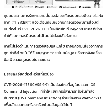
ศูนย์ประสานการรักษาความมั่นคงปลอดภัยระบบคอมพิวเตอร์แห่ง
ชาติ (ThaiCERT) แจ้งเตือนภัยเกี่ยวกับการตรวจพบการโจมตี
บนช่องโหว่ CVE-2026-1731 ในผลิตภัณฑ์ BeyondTrust ที่ช่วย
ทำให้แฮกเกอร์ยึดระบบได้โดยไม่ต้องใช้รหัสผ่าน
หากไม่เร่งดำเนินการตรวจสอบและแก้ไข อาจมีความเสี่ยงจากการ
ถูกเข้าถึงโดยไม่ได้รับอนุญาต การขโมยข้อมูล หรือการฝังเครื่อง
มือเพื่อควบคุมระบบในระยะยาว
1. รายละเอียดช่องโหว่ที่เกี่ยวข้อง
CVE-2026-1731(CVSS 9.9) เป็นช่องโหว่ที่อยู่ในประเภท OS
Command Injection ที่ทำให้แฮกเกอร์สามารถสั่งรันคำสั่ง
อันตราย (OS Command Injection) ผ่านช่องทาง WebSocket
เพื่อเข้าควบคุมเครื่องหรือขโมยข้อมูลได้ทันที