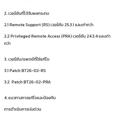
2. เวอร์ชันที่ได้รับผลกระทบ
2.1 Remote Support (RS) เวอร์ชัน 25.3.1 และเก่ากว่า
2.2 Privileged Remote Access (PRA) เวอร์ชัน 24.3.4 และเก่า
กว่า
3. เวอร์ชัน/แพตช์ที่ใช้แก้ไข
3.1 Patch BT26-02-RS
3.2 Patch BT26-02-PRA
4. แนวทางการแก้ไขและป้องกัน
Search
Search
for:
การดำเนินการเร่งด่วน