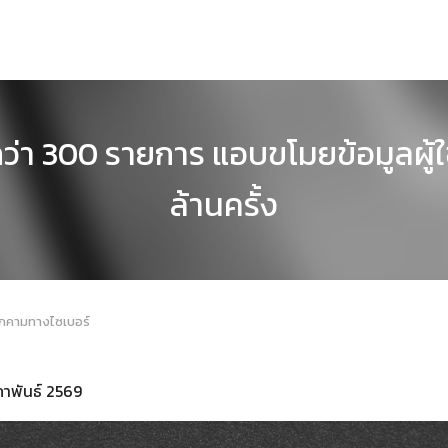
า 300 รายการ แอบขโมยข้อมูลผู้ใ
ล้านครั้ง
ุกคามทางไซเบอร์
มภาพันธ์ 2569