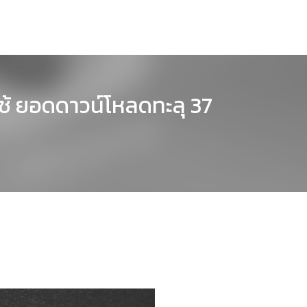
ช้ ยอดดาวน์โหลดทะลุ 37