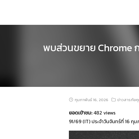
Skip
to
content
พบส่วนขยาย Chrome กว่
กุมภาพันธ์ 16, 2026
ข่าวสารภัยค
ยอดเข้าชม:
482 views
91/69 (IT) ประจำวันจันทร์ที่ 16 กุ