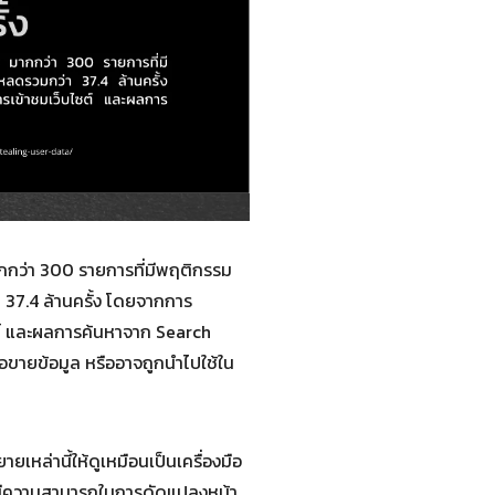
กว่า 300 รายการที่มีพฤติกรรม
 37.4 ล้านครั้ง โดยจากการ
ไซต์ และผลการค้นหาจาก Search
ซื้อขายข้อมูล หรืออาจถูกนำไปใช้ใน
หล่านี้ให้ดูเหมือนเป็นเครื่องมือ
นี้มีความสามารถในการดัดแปลงหน้า