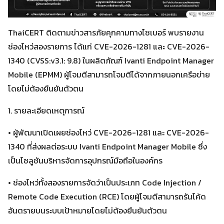
ThaiCERT ติดตามข่าวสารภัยคุกคามทางไซเบอร์ พบรายงาน
ช่องโหว่สองรายการ ได้แก่ CVE-2026-1281 และ CVE-2026-
1340 (CVSS:v3.1: 9.8) ในผลิตภัณฑ์ Ivanti Endpoint Manager
Mobile (EPMM) ผู้โจมตีสามารถโจมตีได้จากภายนอกเครือข่าย
โดยไม่ต้องยืนยันตัวตน
1. รายละเอียดเหตุการณ์
• ผู้พัฒนาเปิดเผยช่องโหว่ CVE-2026-1281 และ CVE-2026-
1340 ที่ส่งผลต่อระบบ Ivanti Endpoint Manager Mobile ซึ่ง
เป็นโซลูชันบริหารจัดการอุปกรณ์มือถือในองค์กร
• ช่องโหว่ทั้งสองรายการจัดว่าเป็นประเภท Code Injection /
Remote Code Execution (RCE) โดยผู้โจมตีสามารถรันโค้ด
อันตรายบนระบบเป้าหมายโดยไม่ต้องยืนยันตัวตน