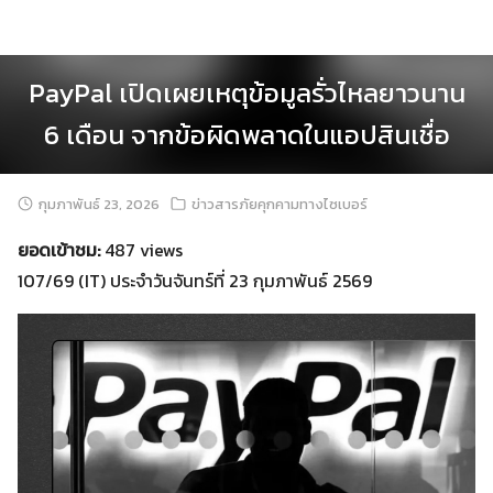
Skip
to
content
PayPal เปิดเผยเหตุข้อมูลรั่วไหลยาวนาน
6 เดือน จากข้อผิดพลาดในแอปสินเชื่อ
กุมภาพันธ์ 23, 2026
ข่าวสารภัยคุกคามทางไซเบอร์
ยอดเข้าชม:
487 views
107/69 (IT) ประจำวันจันทร์ที่ 23 กุมภาพันธ์ 2569