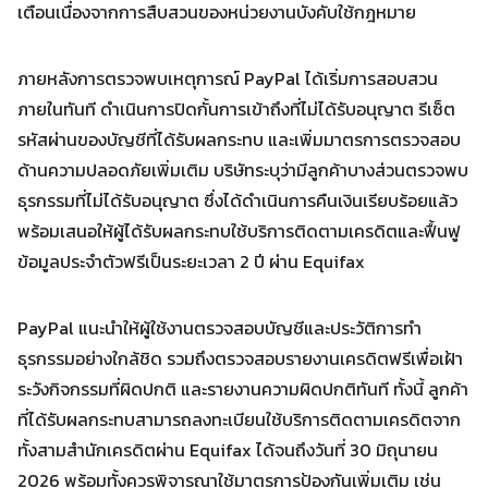
เตือนเนื่องจากการสืบสวนของหน่วยงานบังคับใช้กฎหมาย
ภายหลังการตรวจพบเหตุการณ์ PayPal ได้เริ่มการสอบสวน
ภายในทันที ดำเนินการปิดกั้นการเข้าถึงที่ไม่ได้รับอนุญาต รีเซ็ต
รหัสผ่านของบัญชีที่ได้รับผลกระทบ และเพิ่มมาตรการตรวจสอบ
Search
ด้านความปลอดภัยเพิ่มเติม บริษัทระบุว่ามีลูกค้าบางส่วนตรวจพบ
Search
for:
ธุรกรรมที่ไม่ได้รับอนุญาต ซึ่งได้ดำเนินการคืนเงินเรียบร้อยแล้ว
พร้อมเสนอให้ผู้ได้รับผลกระทบใช้บริการติดตามเครดิตและฟื้นฟู
ข้อมูลประจำตัวฟรีเป็นระยะเวลา 2 ปี ผ่าน Equifax
PayPal แนะนำให้ผู้ใช้งานตรวจสอบบัญชีและประวัติการทำ
ธุรกรรมอย่างใกล้ชิด รวมถึงตรวจสอบรายงานเครดิตฟรีเพื่อเฝ้า
ระวังกิจกรรมที่ผิดปกติ และรายงานความผิดปกติทันที ทั้งนี้ ลูกค้า
ที่ได้รับผลกระทบสามารถลงทะเบียนใช้บริการติดตามเครดิตจาก
ทั้งสามสำนักเครดิตผ่าน Equifax ได้จนถึงวันที่ 30 มิถุนายน
2026 พร้อมทั้งควรพิจารณาใช้มาตรการป้องกันเพิ่มเติม เช่น