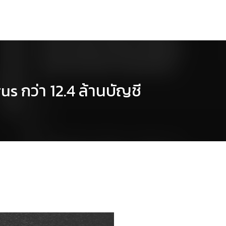
s กว่า 12.4 ล้านบัญชี