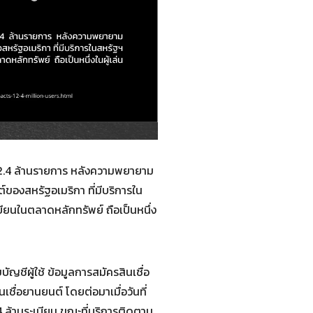
 12.4 ล้านรายการ หลังความพยายาม
ของสหรัฐอเมริกา ที่มีบริการใน
ียนในตลาดหลักทรัพย์ ถือเป็นหนึ่ง
ัญชีผู้ใช้ ข้อมูลการสมัครสินเชื่อ
ื่อยานยนต์ โดยต่อมาเมื่อวันที่
.4 ล้านระเบียน ขณะที่บริการติดตาม