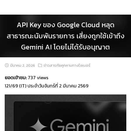
Skip
to
content
API Key ของ Google Cloud หลุด
สาธารณะนับพันรายการ เสี่ยงถูกใช้เข้าถึง
Gemini AI โดยไม่ได้รับอนุญาต
มีนาคม 2, 2026
ข่าวสารภัยคุกคามทางไซเบอร์
ยอดเข้าชม:
737 views
121/69 (IT) ประจำวันจันทร์ที่ 2 มีนาคม 2569