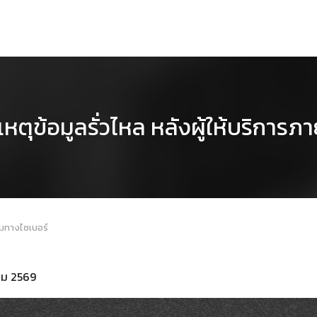
เหตุข้อมูลรั่วไหล หลังผู้ให้บริการ
ามทางไซเบอร์
าคม 2569