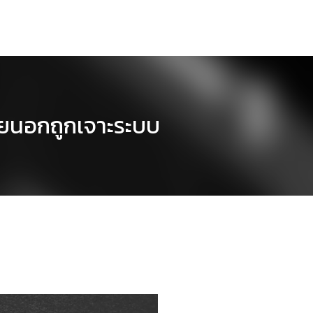
ภายนอกถูกเจาะระบบ