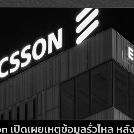
Search