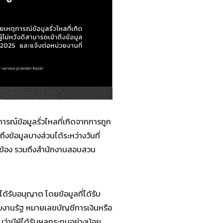
รณ์ข้อมูลรั่วไหลที่เกิดจากการถูก
ึงข้อมูลบางส่วนได้ระหว่างวันที่
ยวข้อง รวมถึงสำนักงานสอบสวน
้รับอนุญาต โดยข้อมูลที่ได้รับ
วยงานรัฐ หมายเลขบัญชีการเงินหรือ
่ามีผู้ได้รับผลกระทบอย่างน้อย