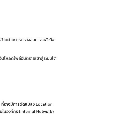
วตนข้ามผ่านการตรวจสอบและเข้าถึง
อัปโหลดไฟล์อันตรายเข้าสู่ระบบได้
ที่อาจมีการดัดแปลง Location
ภายในองค์กร (Internal Network)