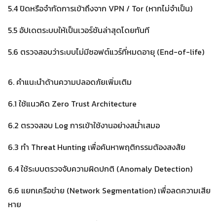
5.4 ปิดหรือจำกัดการเข้าถึงจาก VPN / Tor (หากไม่จำเป็น)
5.5 อัปเดตระบบให้เป็นเวอร์ชันล่าสุดโดยทันที
5.6 ตรวจสอบว่าระบบไม่มีซอฟต์แวร์ที่หมดอายุ (End-of-life)
6. คำแนะนำด้านความปลอดภัยเพิ่มเติม
6.1 ใช้แนวคิด Zero Trust Architecture
6.2 ตรวจสอบ Log การเข้าใช้งานอย่างสม่ำเสมอ
6.3 ทำ Threat Hunting เพื่อค้นหาพฤติกรรมต้องสงสัย
6.4 ใช้ระบบตรวจจับความผิดปกติ (Anomaly Detection)
6.6 แยกเครือข่าย (Network Segmentation) เพื่อลดความเสีย
หาย