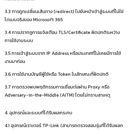
3.3 การถูกเปลี่ยนเส้นทาง (redirect) ไปยังหน้าเข้าสู่ระบบที่ไม่ใช่
โดเมนจริงของ Microsoft 365
3.4 การปรากฏการแจ้งเตือน TLS/Certificate ผิดปกติระหว่าง
การใช้งานระบบ
3.5 การเข้าสู่ระบบจาก IP Address หรือประเทศที่ไม่เคยมีการใช้
งานมาก่อน
3.6 การใช้งานบัญชีผู้ใช้หรือ Token ในลักษณะที่ผิดปกติ
3.7 การตรวจพบพฤติกรรมการเชื่อมต่อผ่าน Proxy หรือ
Adversary-in-the-Middle (AiTM) โดยไม่ทราบสาเหตุ
4. อุปกรณ์และระบบที่ได้รับผลกระทบ
4.1 อุปกรณ์เราเตอร์ TP-Link (สามารถตรวจสอบรุ่นที่ได้รับผลก