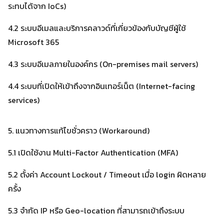
ระทบได้จาก IoCs)
4.2 ระบบอีเมลและบริการคลาวด์ที่เกี่ยวข้องกับบัญชีผู้ใช้
Microsoft 365
4.3 ระบบอีเมลภายในองค์กร (On-premises mail servers)
4.4 ระบบที่เปิดให้เข้าถึงจากอินเทอร์เน็ต (Internet-facing
services)
5. แนวทางการแก้ไขชั่วคราว (Workaround)
5.1 เปิดใช้งาน Multi-Factor Authentication (MFA)
5.2 ตั้งค่า Account Lockout / Timeout เมื่อ login ผิดหลาย
ครั้ง
5.3 จำกัด IP หรือ Geo-location ที่สามารถเข้าถึงระบบ