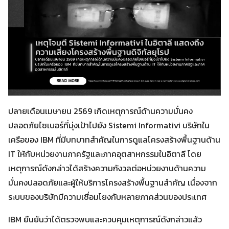
ปลายเดือนเมษายน 2569 เกิดเหตุการณ์ด้านความมั่นคง
ปลอดภัยไซเบอร์ที่มุ่งเป้าไปยัง Sistemi Informativi บริษัทใน
เครือของ IBM ที่มีบทบาทสำคัญในการดูแลโครงสร้างพื้นฐานด้าน
IT ให้กับหน่วยงานภาครัฐและภาคอุตสาหกรรมในอิตาลี โดย
เหตุการณ์ดังกล่าวได้สร้างความกังวลต่อหน่วยงานด้านความ
มั่นคงปลอดภัยและผู้ให้บริการโครงสร้างพื้นฐานสำคัญ เนื่องจาก
ระบบของบริษัทมีความเชื่อมโยงกับหลายภาคส่วนของประเทศ
IBM ยืนยันว่าได้ตรวจพบและควบคุมเหตุการณ์ดังกล่าวแล้ว