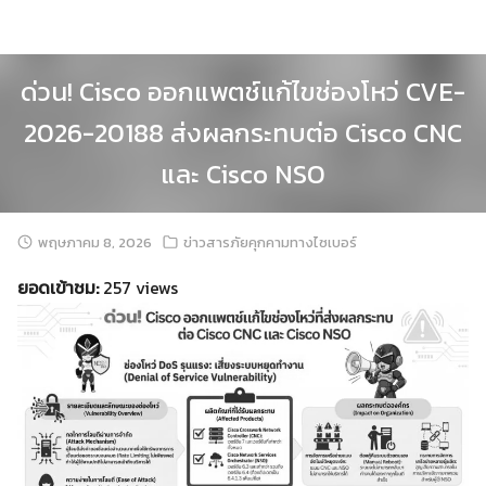
Skip
to
content
ด่วน! Cisco ออกแพตช์แก้ไขช่องโหว่ CVE-
2026-20188 ส่งผลกระทบต่อ Cisco CNC
และ Cisco NSO
พฤษภาคม 8, 2026
ข่าวสารภัยคุกคามทางไซเบอร์
ยอดเข้าชม:
257 views