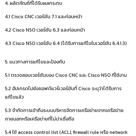
4. ผลิตภัณฑ์ที่ได้รับผลกระทบ
4.1 Cisco CNC เวอร์ชัน 7.1 และก่อนหน้า
4.2 Cisco NSO เวอร์ชัน 6.3 และก่อนหน้า
4.3 Cisco NSO เวอร์ชัน 6.4 (ได้รับการแก้ไขในเวอร์ชัน 6.4.1.3)
5. แนวทางการแก้ไขและป้องกัน
5.1 ตรวจสอบเวอร์ชันของ Cisco CNC และ Cisco NSO ที่ใช้งาน
5.2 อัปเกรดไปยังซอฟต์แวร์เวอร์ชันที่ Cisco ระบุว่าได้รับการ
แก้ไขแล้ว
5.3 จำกัดการเข้าถึงระบบบริหารจัดการเครือข่ายจากเครือข่าย
ภายนอกหรือเครือข่ายที่ไม่น่าเชื่อถือ
5.4 ใช้ access control list (ACL), firewall rule หรือ network