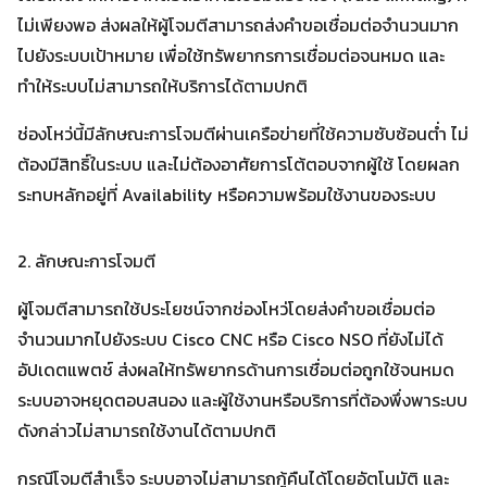
ไม่เพียงพอ ส่งผลให้ผู้โจมตีสามารถส่งคำขอเชื่อมต่อจำนวนมาก
ไปยังระบบเป้าหมาย เพื่อใช้ทรัพยากรการเชื่อมต่อจนหมด และ
ทำให้ระบบไม่สามารถให้บริการได้ตามปกติ
ช่องโหว่นี้มีลักษณะการโจมตีผ่านเครือข่ายที่ใช้ความซับซ้อนต่ำ ไม่
ต้องมีสิทธิ์ในระบบ และไม่ต้องอาศัยการโต้ตอบจากผู้ใช้ โดยผลก
ระทบหลักอยู่ที่ Availability หรือความพร้อมใช้งานของระบบ
2. ลักษณะการโจมตี
ผู้โจมตีสามารถใช้ประโยชน์จากช่องโหว่โดยส่งคำขอเชื่อมต่อ
จำนวนมากไปยังระบบ Cisco CNC หรือ Cisco NSO ที่ยังไม่ได้
อัปเดตแพตช์ ส่งผลให้ทรัพยากรด้านการเชื่อมต่อถูกใช้จนหมด
ระบบอาจหยุดตอบสนอง และผู้ใช้งานหรือบริการที่ต้องพึ่งพาระบบ
ดังกล่าวไม่สามารถใช้งานได้ตามปกติ
กรณีโจมตีสำเร็จ ระบบอาจไม่สามารถกู้คืนได้โดยอัตโนมัติ และ