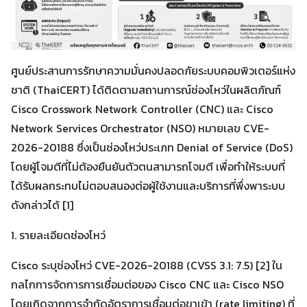
ศูนย์ประสานการรักษาความมั่นคงปลอดภัยระบบคอมพิวเตอร์แห่ง
ชาติ (ThaiCERT) ได้ติดตามสถานการณ์ช่องโหว่ในผลิตภัณฑ์
Cisco Crosswork Network Controller (CNC) และ Cisco
Network Services Orchestrator (NSO) หมายเลข CVE-
2026-20188 ซึ่งเป็นช่องโหว่ประเภท Denial of Service (DoS)
โดยผู้โจมตีที่ไม่ต้องยืนยันตัวตนสามารถโจมตี เพื่อทำให้ระบบที่
ได้รับผลกระทบไม่ตอบสนองต่อผู้ใช้งานและบริการที่พึ่งพาระบบ
ดังกล่าวได้ [1]
1. รายละเอียดช่องโหว่
Cisco ระบุช่องโหว่ CVE-2026-20188 (CVSS 3.1: 7.5) [2] ใน
กลไกการจัดการการเชื่อมต่อของ Cisco CNC และ Cisco NSO
โดยเกิดจากการจำกัดอัตราการเชื่อมต่อขาเข้า (rate limiting) ที่