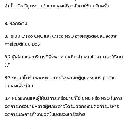
จำเป็นต้องรีบูตระบบด้วยตนเองเพื่อกลับมาใช้งานอีกครั้ง
3. ผลกระทบ
3.1 ระบบ Cisco CNC และ Cisco NSO อาจหยุดตอบสนองจาก
การโจมตีแบบ DoS
Search
3.2 ผู้ใช้งานและบริการที่พึ่งพาระบบดังกล่าวอาจไม่สามารถใช้งาน
Search
for:
ได้
3.3 ระบบที่ได้รับผลกระทบอาจต้องอาศัยผู้ดูแลระบบรีบูตด้วย
ตนเองเพื่อกู้คืน
3.4 หน่วยงานและผู้ให้บริการเครือข่ายที่ใช้ CNC หรือ NSO ในการ
จัดการเครือข่ายหลายผู้ผลิต อาจได้รับผลกระทบต่อการบริหาร
จัดการและการทำงานอัตโนมัติของเครือข่าย