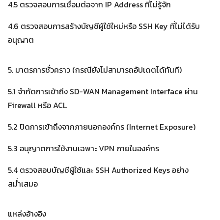
4.5 ตรวจสอบการเชื่อมต่อจาก IP Address ที่ไม่รู้จัก
4.6 ตรวจสอบการสร้างบัญชีผู้ใช้ใหม่หรือ SSH Key ที่ไม่ได้รับ
อนุญาต
5. มาตรการชั่วคราว (กรณียังไม่สามารถอัปเดตได้ทันที)
5.1 จำกัดการเข้าถึง SD-WAN Management Interface ผ่าน
Firewall หรือ ACL
5.2 ปิดการเข้าถึงจากภายนอกองค์กร (Internet Exposure)
5.3 อนุญาตการใช้งานเฉพาะ VPN ภายในองค์กร
5.4 ตรวจสอบบัญชีผู้ใช้และ SSH Authorized Keys อย่าง
สม่ำเสมอ
แหล่งอ้างอิง