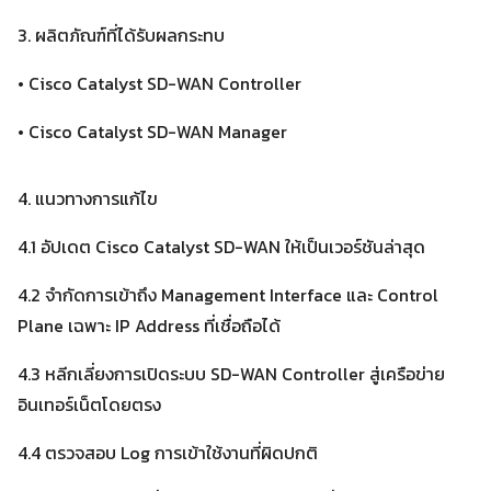
3. ผลิตภัณฑ์ที่ได้รับผลกระทบ
Search
Search
• Cisco Catalyst SD-WAN Controller
for:
• Cisco Catalyst SD-WAN Manager
4. แนวทางการแก้ไข
4.1 อัปเดต Cisco Catalyst SD-WAN ให้เป็นเวอร์ชันล่าสุด
4.2 จำกัดการเข้าถึง Management Interface และ Control
Plane เฉพาะ IP Address ที่เชื่อถือได้
4.3 หลีกเลี่ยงการเปิดระบบ SD-WAN Controller สู่เครือข่าย
อินเทอร์เน็ตโดยตรง
4.4 ตรวจสอบ Log การเข้าใช้งานที่ผิดปกติ