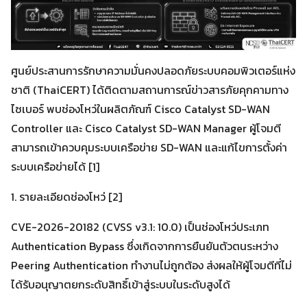
ศูนย์ประสานการรักษาความมั่นคงปลอดภัยระบบคอมพิวเตอร์แห่ง
ชาติ (ThaiCERT) ได้ติดตามสถานการณ์ข่าวสารภัยคุกคามทาง
ไซเบอร์ พบช่องโหว่ในผลิตภัณฑ์ Cisco Catalyst SD-WAN
Controller และ Cisco Catalyst SD-WAN Manager ผู้โจมตี
สามารถเข้าควบคุมระบบเครือข่าย SD-WAN และแก้ไขการตั้งค่า
ระบบเครือข่ายได้ [1]
1. รายละเอียดช่องโหว่ [2]
CVE-2026-20182 (CVSS v3.1: 10.0) เป็นช่องโหว่ประเภท
Authentication Bypass ซึ่งเกิดจากการยืนยันตัวตนระหว่าง
Peering Authentication ทำงานไม่ถูกต้อง ส่งผลให้ผู้โจมตีที่ไม่
ได้รับอนุญาตยกระดับสิทธิ์เข้าสู่ระบบในระดับสูงได้