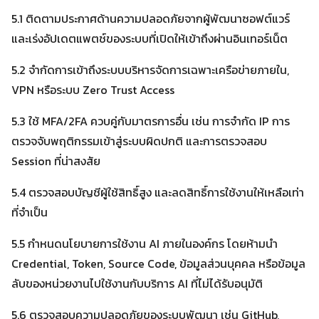
5.1 ติดตามประกาศด้านความปลอดภัยจากผู้พัฒนาซอฟต์แวร์
และเร่งอัปเดตแพตช์ของระบบที่เปิดให้เข้าถึงผ่านอินเทอร์เน็ต
5.2 จำกัดการเข้าถึงระบบบริหารจัดการเฉพาะเครือข่ายภายใน,
VPN หรือระบบ Zero Trust Access
5.3 ใช้ MFA/2FA ควบคู่กับมาตรการอื่น เช่น การจำกัด IP การ
ตรวจจับพฤติกรรมเข้าสู่ระบบผิดปกติ และการตรวจสอบ
Session ที่น่าสงสัย
5.4 ตรวจสอบบัญชีผู้ใช้สิทธิ์สูง และลดสิทธิ์การใช้งานให้เหลือเท่า
ที่จำเป็น
5.5 กำหนดนโยบายการใช้งาน AI ภายในองค์กร โดยห้ามนำ
Credential, Token, Source Code, ข้อมูลส่วนบุคคล หรือข้อมูล
ลับของหน่วยงานไปใช้งานกับบริการ AI ที่ไม่ได้รับอนุมัติ
5.6 ตรวจสอบความปลอดภัยของระบบพัฒนา เช่น GitHub,