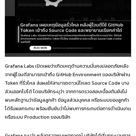
Grafana Labs เปิดเผยว่าเกิดเหตุด้านความมั่นคงปลอดภัยหลัง
จากผู้โจมตีสามารถเข้าถึง GitHub Environment ของบริษัทผ่าน
Token ที่รั่วไหล ส่งผลให้สามารถดาวน์โหลด Source Code บาง
ส่วนออกไปได้ โดยบริษัทระบุว่า จากการตรวจสอบเบื้องต้นยังไม่
พบหลักฐานว่าข้อมูลลูกค้า ข้อมูลส่วนบุคคล หรือระบบของลูกค้า
ได้รับผลกระทบ พร้อมยืนยันว่าไม่พบการกระทบต่อการดำเนินงาน
หรือระบบ Production ของบริษัท
Grafana ระบุว่า หลังตรวจพบเหตุการณ์ บริษัทได้เริ่มกระบวนการ