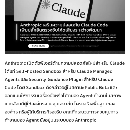
Anthropic เปิดตัวฟีเจอร์ด้านความปลอดภัยใหม่สำหรับ Claude
ได้แก่ Self-hosted Sandbox สำหรับ Claude Managed
Agents และ Security Guidance Plugin สำหรับ Claude
Code โดย Sandbox ดังกล่าวอยู่ในสถานะ Public Beta และ
ออกแบบให้การรันเครื่องมือหรือโค้ดของ Agent ทำงานในสภาพ
แวดล้อมที่ผู้ใช้องค์กรควบคุมเอง เช่น โครงสร้างพื้นฐานของ
องค์กร หรือผู้ให้บริการที่รองรับ ขณะที่กระบวนการควบคุมการ
ทำงานของ Agent ยังอยู่บนระบบของ Anthropic