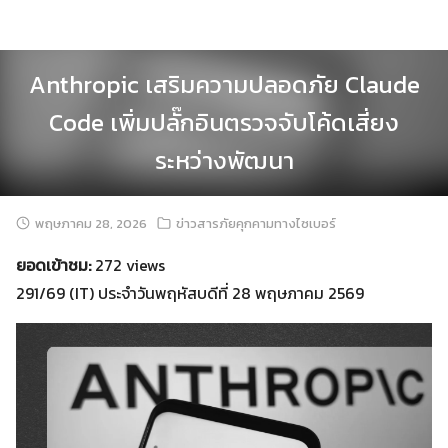
Skip
to
content
Anthropic เสริมความปลอดภัย Claude
Code เพิ่มปลั๊กอินตรวจจับโค้ดเสี่ยง
ระหว่างพัฒนา
พฤษภาคม 28, 2026
ข่าวสารภัยคุกคามทางไซเบอร์
ยอดเข้าชม:
272 views
291/69 (IT) ประจำวันพฤหัสบดีที่ 28 พฤษภาคม 2569