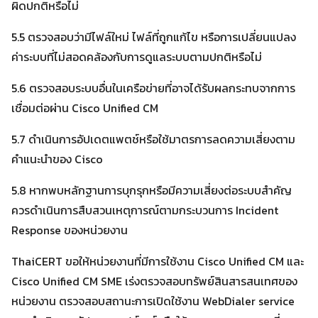
ผิดปกติหรือไม่
5.5 ตรวจสอบว่ามีไฟล์ใหม่ ไฟล์ที่ถูกแก้ไข หรือการเปลี่ยนแปลง
ค่าระบบที่ไม่สอดคล้องกับการดูแลระบบตามปกติหรือไม่
5.6 ตรวจสอบระบบอื่นในเครือข่ายที่อาจได้รับผลกระทบจากการ
เชื่อมต่อผ่าน Cisco Unified CM
5.7 ดำเนินการอัปเดตแพตช์หรือใช้มาตรการลดความเสี่ยงตาม
คำแนะนำของ Cisco
5.8 หากพบหลักฐานการบุกรุกหรือมีความเสี่ยงต่อระบบสำคัญ
ควรดำเนินการสืบสวนเหตุการณ์ตามกระบวนการ Incident
Response ของหน่วยงาน
ThaiCERT ขอให้หน่วยงานที่มีการใช้งาน Cisco Unified CM และ
Cisco Unified CM SME เร่งตรวจสอบทรัพย์สินสารสนเทศของ
หน่วยงาน ตรวจสอบสถานะการเปิดใช้งาน WebDialer service