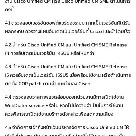
งาน Cisco Unified CM หรือ Cisco Unified CM SME ดำเนินการ
ดังนี้
4.1 ตรวจสอบเวอร์ชันซอฟต์แวร์ของระบบ หากเป็นเวอร์ชันที่ได้รับ
ผลกระทบ ควรวางแผนอัปเดตเป็นเวอร์ชันที่ Cisco แนะนำโดยเร็ว
4.2 สำหรับ Cisco Unified CM และ Unified CM SME Release
14 ควรอัปเดตเป็นเวอร์ชัน 14SU6 หรือใหม่กว่า
4.3 สำหรับ Cisco Unified CM และ Unified CM SME Release
15 ควรอัปเดตเป็นเวอร์ชัน 15SU5 เมื่อพร้อมใช้งาน หรือดำเนินการ
ติดตั้ง COP patch ตามคำแนะนำของ Cisco
4.4 ตรวจสอบว่าสภาพแวดล้อมของหน่วยงานมีการเปิดใช้งาน
WebDialer service หรือไม่ หากไม่มีความจำเป็นในการใช้งาน
ควรพิจารณาปิดใช้งานบริการดังกล่าวเพื่อลดความเสี่ยง
4.5 จำกัดการเข้าถึงหน้าเว็บบริหารจัดการ Cisco Unified CM ให้
เข้าถึงได้เฉพาะผู้ดูแลระบบหรือเครือข่ายที่ได้รับอนุญาตเท่านั้น