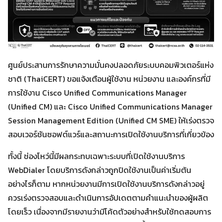
ศูนย์ประสานการรักษาความมั่นคงปลอดภัยระบบคอมพิวเตอร์แห่ง
ชาติ (ThaiCERT) ขอแจ้งเตือนผู้ใช้งาน หน่วยงาน และองค์กรที่มี
การใช้งาน Cisco Unified Communications Manager
(Unified CM) และ Cisco Unified Communications Manager
Session Management Edition (Unified CM SME) ให้เร่งตรวจ
สอบเวอร์ชันซอฟต์แวร์และสถานะการเปิดใช้งานบริการที่เกี่ยวข้อง
ทั้งนี้ ช่องโหว่นี้มีผลกระทบเฉพาะระบบที่เปิดใช้งานบริการ
WebDialer โดยบริการดังกล่าวถูกปิดใช้งานเป็นค่าเริ่มต้น
อย่างไรก็ตาม หากหน่วยงานมีการเปิดใช้งานบริการดังกล่าวอยู่
ควรเร่งตรวจสอบและดำเนินการอัปเดตตามคำแนะนำของผู้ผลิต
โดยเร็ว เนื่องจากมีรายงานว่ามีโค้ดตัวอย่างสำหรับใช้ทดสอบการ