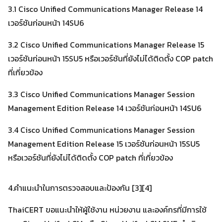
3.1 Cisco Unified Communications Manager Release 14
เวอร์ชันก่อนหน้า 14SU6
3.2 Cisco Unified Communications Manager Release 15
เวอร์ชันก่อนหน้า 15SU5 หรือเวอร์ชันที่ยังไม่ได้ติดตั้ง COP patch
ที่เกี่ยวข้อง
3.3 Cisco Unified Communications Manager Session
Management Edition Release 14 เวอร์ชันก่อนหน้า 14SU6
3.4 Cisco Unified Communications Manager Session
Management Edition Release 15 เวอร์ชันก่อนหน้า 15SU5
หรือเวอร์ชันที่ยังไม่ได้ติดตั้ง COP patch ที่เกี่ยวข้อง
4.คำแนะนำในการตรวจสอบและป้องกัน [3][4]
Search
Search
for:
ThaiCERT ขอแนะนำให้ผู้ใช้งาน หน่วยงาน และองค์กรที่มีการใช้