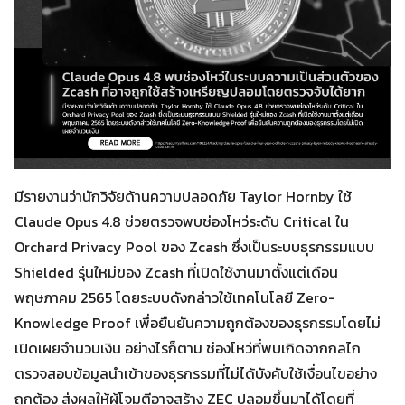
มีรายงานว่านักวิจัยด้านความปลอดภัย Taylor Hornby ใช้
Claude Opus 4.8 ช่วยตรวจพบช่องโหว่ระดับ Critical ใน
Orchard Privacy Pool ของ Zcash ซึ่งเป็นระบบธุรกรรมแบบ
Shielded รุ่นใหม่ของ Zcash ที่เปิดใช้งานมาตั้งแต่เดือน
พฤษภาคม 2565 โดยระบบดังกล่าวใช้เทคโนโลยี Zero-
Knowledge Proof เพื่อยืนยันความถูกต้องของธุรกรรมโดยไม่
เปิดเผยจำนวนเงิน อย่างไรก็ตาม ช่องโหว่ที่พบเกิดจากกลไก
ตรวจสอบข้อมูลนำเข้าของธุรกรรมที่ไม่ได้บังคับใช้เงื่อนไขอย่าง
ถูกต้อง ส่งผลให้ผู้โจมตีอาจสร้าง ZEC ปลอมขึ้นมาได้โดยที่