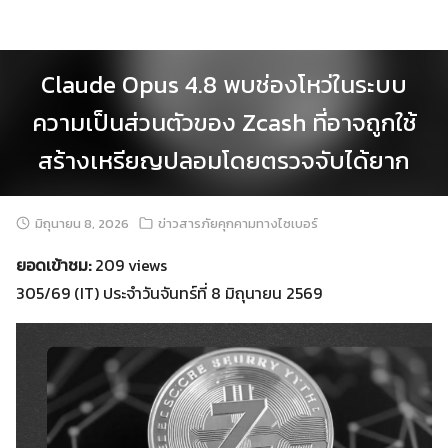
Skip
to
content
Claude Opus 4.8 พบช่องโหว่ในระบบ
ความเป็นส่วนตัวของ Zcash ที่อาจถูกใช้
สร้างเหรียญปลอมโดยตรวจจับได้ยาก
มิถุนายน 8, 2026
ข่าวสารภัยคุกคามทางไซเบอร์
ยอดเข้าชม:
209 views
305/69 (IT) ประจำวันจันทร์ที่ 8 มิถุนายน 2569