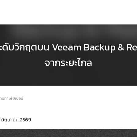
ดับวิกฤตบน Veeam Backup & Repli
จากระยะไกล
คามทางไซเบอร์
1 มิถุนายน 2569