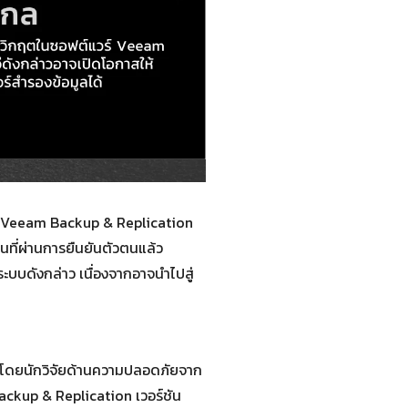
์ Veeam Backup & Replication
นที่ผ่านการยืนยันตัวตนแล้ว
ระบบดังกล่าว เนื่องจากอาจนำไปสู่
 โดยนักวิจัยด้านความปลอดภัยจาก
ackup & Replication เวอร์ชัน