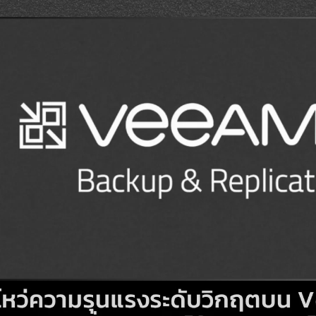
Search