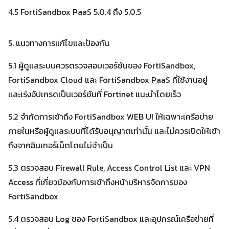
4.5 FortiSandbox PaaS 5.0.4 ถึง 5.0.5
5. แนวทางการแก้ไขและป้องกัน
5.1 ผู้ดูแลระบบควรตรวจสอบเวอร์ชันของ FortiSandbox,
FortiSandbox Cloud และ FortiSandbox PaaS ที่ใช้งานอยู่
และเร่งอัปเกรดเป็นเวอร์ชันที่ Fortinet แนะนำโดยเร็ว
5.2 จำกัดการเข้าถึง FortiSandbox WEB UI ให้เฉพาะเครือข่าย
ภายในหรือผู้ดูแลระบบที่ได้รับอนุญาตเท่านั้น และไม่ควรเปิดให้เข้า
ถึงจากอินเทอร์เน็ตโดยไม่จำเป็น
5.3 ตรวจสอบ Firewall Rule, Access Control List และ VPN
Access ที่เกี่ยวข้องกับการเข้าถึงหน้าบริหารจัดการของ
FortiSandbox
5.4 ตรวจสอบ Log ของ FortiSandbox และอุปกรณ์เครือข่ายที่