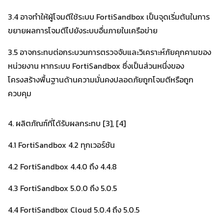
3.4 อาจทำให้ผู้โจมตีใช้ระบบ FortiSandbox เป็นจุดเริ่มต้นในการ
ขยายผลการโจมตีไปยังระบบอื่นภายในเครือข่าย
Search
Search
3.5 อาจกระทบต่อกระบวนการตรวจจับและวิเคราะห์ภัยคุกคามของ
for:
หน่วยงาน หากระบบ FortiSandbox ซึ่งเป็นส่วนหนึ่งของ
โครงสร้างพื้นฐานด้านความมั่นคงปลอดภัยถูกโจมตีหรือถูก
ควบคุม
4. ผลิตภัณฑ์ที่ได้รับผลกระทบ [3], [4]
4.1 FortiSandbox 4.2 ทุกเวอร์ชัน
4.2 FortiSandbox 4.4.0 ถึง 4.4.8
4.3 FortiSandbox 5.0.0 ถึง 5.0.5
4.4 FortiSandbox Cloud 5.0.4 ถึง 5.0.5