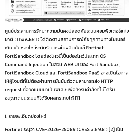
ศูนย์ประสานการรักษาความมั่นคงปลอดภัยระบบคอมพิวเตอร์แห่ง
ชาติ (ThaiCERT) ได้ติดตามสถานการณ์ภัยคุกคามทางไซเบอร์
เกี่ยวกับช่องโหว่ระดับร้ายแรงในผลิตภัณฑ์ Fortinet
FortiSandbox โดยช่องโหว่นี้เป็นช่องโหว่ประเภท OS
Command Injection ในส่วน WEB UI ของ FortiSandbox,
FortiSandbox Cloud และ FortiSandbox PaaS อาจเปิดโอกาส
ให้ผู้โจมตีที่ไม่ต้องผ่านการยืนยันตัวตนสามารถส่ง HTTP
request ที่ออกแบบมาเป็นพิเศษ เพื่อสั่งรันคำสั่งที่ไม่ได้รับ
อนุญาตบนระบบที่ได้รับผลกระทบได้ [1]
1. รายละเอียดช่องโหว่
Fortinet ระบุว่า CVE-2026-25089 (CVSS 3.1: 9.8 ) [2] เป็น