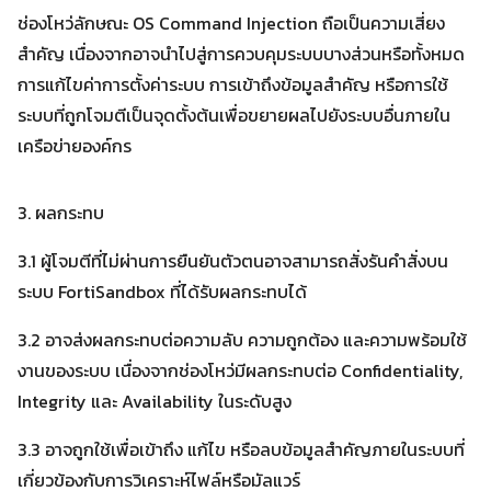
ช่องโหว่ลักษณะ OS Command Injection ถือเป็นความเสี่ยง
สำคัญ เนื่องจากอาจนำไปสู่การควบคุมระบบบางส่วนหรือทั้งหมด
การแก้ไขค่าการตั้งค่าระบบ การเข้าถึงข้อมูลสำคัญ หรือการใช้
ระบบที่ถูกโจมตีเป็นจุดตั้งต้นเพื่อขยายผลไปยังระบบอื่นภายใน
เครือข่ายองค์กร
3. ผลกระทบ
3.1 ผู้โจมตีที่ไม่ผ่านการยืนยันตัวตนอาจสามารถสั่งรันคำสั่งบน
ระบบ FortiSandbox ที่ได้รับผลกระทบได้
3.2 อาจส่งผลกระทบต่อความลับ ความถูกต้อง และความพร้อมใช้
งานของระบบ เนื่องจากช่องโหว่มีผลกระทบต่อ Confidentiality,
Integrity และ Availability ในระดับสูง
3.3 อาจถูกใช้เพื่อเข้าถึง แก้ไข หรือลบข้อมูลสำคัญภายในระบบที่
เกี่ยวข้องกับการวิเคราะห์ไฟล์หรือมัลแวร์