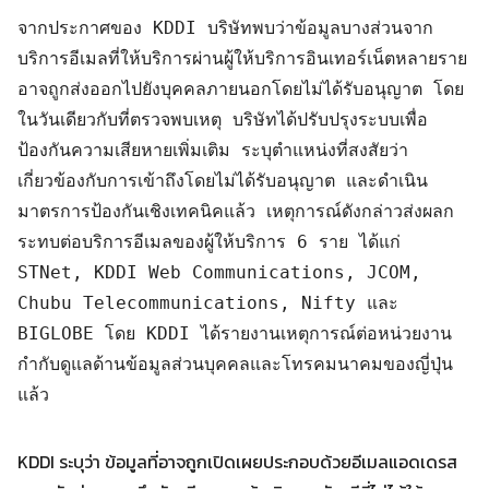
จากประกาศของ KDDI บริษัทพบว่าข้อมูลบางส่วนจาก
บริการอีเมลที่ให้บริการผ่านผู้ให้บริการอินเทอร์เน็ตหลายราย
อาจถูกส่งออกไปยังบุคคลภายนอกโดยไม่ได้รับอนุญาต โดย
ในวันเดียวกับที่ตรวจพบเหตุ บริษัทได้ปรับปรุงระบบเพื่อ
ป้องกันความเสียหายเพิ่มเติม ระบุตำแหน่งที่สงสัยว่า
Search
เกี่ยวข้องกับการเข้าถึงโดยไม่ได้รับอนุญาต และดำเนิน
Search
for:
มาตรการป้องกันเชิงเทคนิคแล้ว เหตุการณ์ดังกล่าวส่งผลก
ระทบต่อบริการอีเมลของผู้ให้บริการ 6 ราย ได้แก่ 
STNet, KDDI Web Communications, JCOM, 
Chubu Telecommunications, Nifty และ 
BIGLOBE โดย KDDI ได้รายงานเหตุการณ์ต่อหน่วยงาน
กำกับดูแลด้านข้อมูลส่วนบุคคลและโทรคมนาคมของญี่ปุ่น
แล้ว
KDDI ระบุว่า ข้อมูลที่อาจถูกเปิดเผยประกอบด้วยอีเมลแอดเดรส