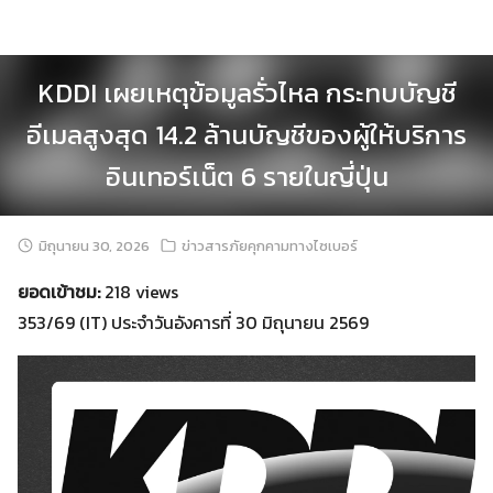
Skip
to
content
KDDI เผยเหตุข้อมูลรั่วไหล กระทบบัญชี
อีเมลสูงสุด 14.2 ล้านบัญชีของผู้ให้บริการ
อินเทอร์เน็ต 6 รายในญี่ปุ่น
มิถุนายน 30, 2026
ข่าวสารภัยคุกคามทางไซเบอร์
ยอดเข้าชม:
218 views
353/69 (IT) ประจำวันอังคารที่ 30 มิถุนายน 2569