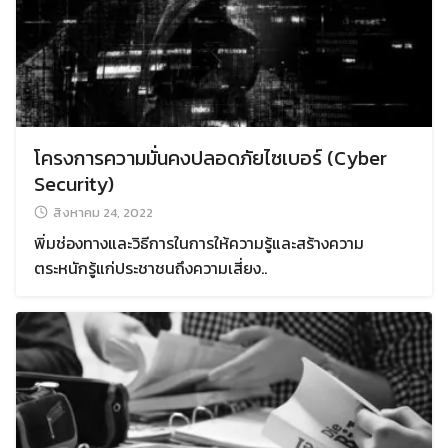
โครงการความมั่นคงปลอดภัยไซเบอร์ (Cyber
Security)
สิงหาคม 24, 2022
พิ่มช่องทางและวิธีการในการให้ความรู้และสร้างความ
ตระหนักรู้แก่ประชาชนถึงความเสี่ยง..