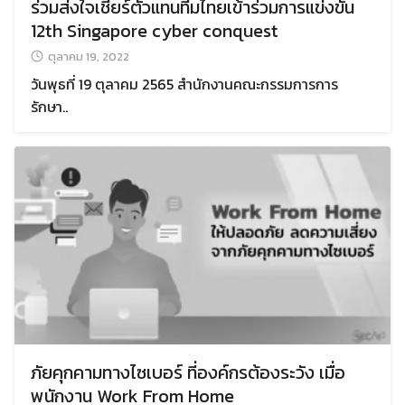
ร่วมส่งใจเชียร์ตัวแทนทีมไทยเข้าร่วมการแข่งขัน
12th Singapore cyber conquest
ตุลาคม 19, 2022
วันพุธที่ 19 ตุลาคม 2565 สำนักงานคณะกรรมการการ
รักษา..
ภัยคุกคามทางไซเบอร์ ที่องค์กรต้องระวัง เมื่อ
พนักงาน Work From Home