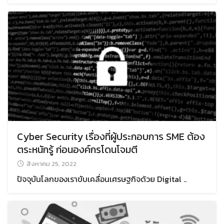
Cyber Security เรื่องที่ผู้ประกอบการ SME ต้อง
ตระหนักรู้ ก่อนองค์กรโดนโจมตี
สิงหาคม 25, 2022
ปัจจุบันโลกของเราขับเคลื่อนเศรษฐกิจด้วย Digital ..