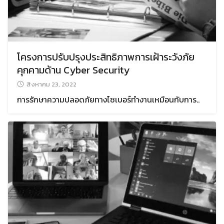
โครงการปรับปรุงประสิทธิภาพการเฝ้าระวังภัย
คุกคามด้าน Cyber Security
สิงหาคม 23, 2022
การรักษาความปลอดภัยทางไซเบอร์ทำงานเหมือนกับการ..