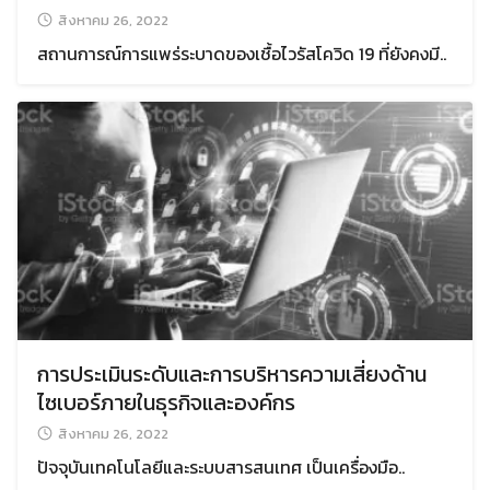
สิงหาคม 26, 2022
สถานการณ์การแพร่ระบาดของเชื้อไวรัสโควิด 19 ที่ยังคงมี..
การประเมินระดับและการบริหารความเสี่ยงด้าน
ไซเบอร์ภายในธุรกิจและองค์กร
สิงหาคม 26, 2022
ปัจจุบันเทคโนโลยีและระบบสารสนเทศ เป็นเครื่องมือ..