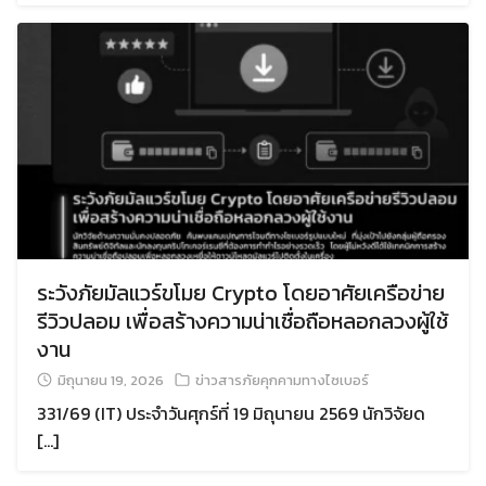
ระวังภัยมัลแวร์ขโมย Crypto โดยอาศัยเครือข่าย
รีวิวปลอม เพื่อสร้างความน่าเชื่อถือหลอกลวงผู้ใช้
งาน
มิถุนายน 19, 2026
ข่าวสารภัยคุกคามทางไซเบอร์
331/69 (IT) ประจำวันศุกร์ที่ 19 มิถุนายน 2569 นักวิจัยด
[…]