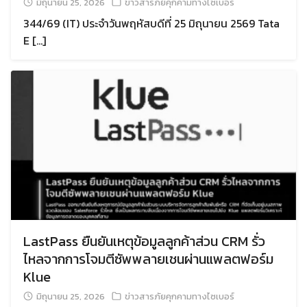
มิถุนายน 25, 2026
ข่าวสารภัยคุกคามทางไซเบอร์
344/69 (IT) ประจำวันพฤหัสบดีที่ 25 มิถุนายน 2569 Tata
E […]
LastPass ยืนยันเหตุข้อมูลลูกค้าส่วน CRM รั่ว
ไหลจากการโจมตีซัพพลายเชนผ่านแพลตฟอร์ม
Klue
มิถุนายน 25, 2026
ข่าวสารภัยคุกคามทางไซเบอร์