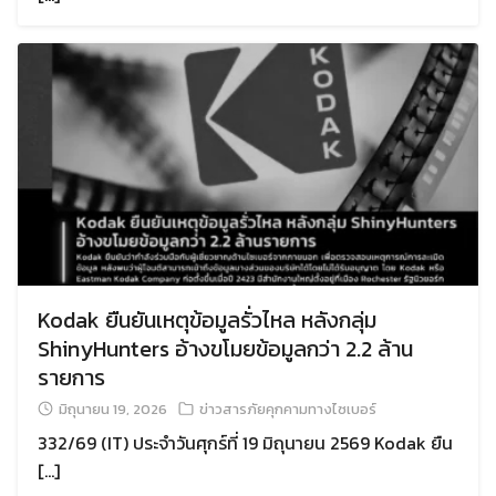
Kodak ยืนยันเหตุข้อมูลรั่วไหล หลังกลุ่ม
ShinyHunters อ้างขโมยข้อมูลกว่า 2.2 ล้าน
รายการ
มิถุนายน 19, 2026
ข่าวสารภัยคุกคามทางไซเบอร์
332/69 (IT) ประจำวันศุกร์ที่ 19 มิถุนายน 2569 Kodak ยืน
[…]