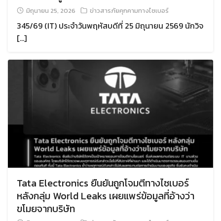
มิถุนายน 25, 2026
ข่าวสารภัยคุกคามทางไซเบอร์
345/69 (IT) ประจำวันพฤหัสบดีที่ 25 มิถุนายน 2569 นักวิจ
[…]
Tata Electronics ยืนยันถูกโจมตีทางไซเบอร์
หลังกลุ่ม World Leaks เผยแพร่ข้อมูลที่อ้างว่า
ขโมยจากบริษัท